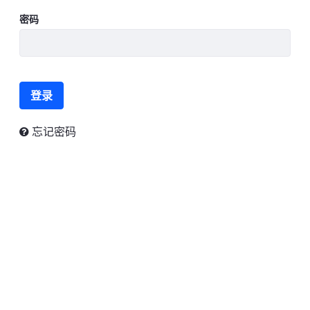
密码
登录
忘记密码