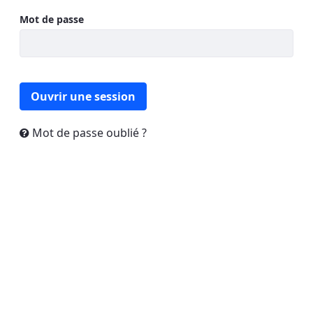
Mot de passe
Ouvrir une session
Mot de passe oublié ?