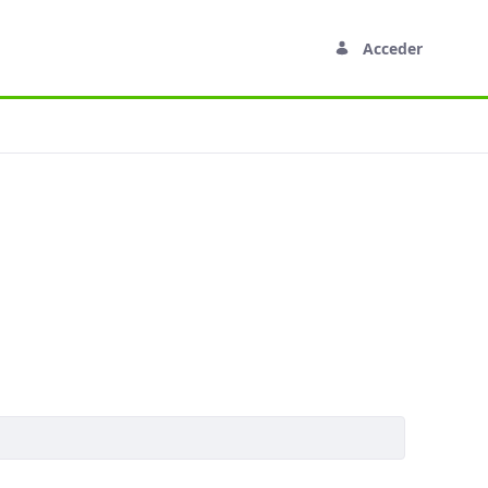
Acceder