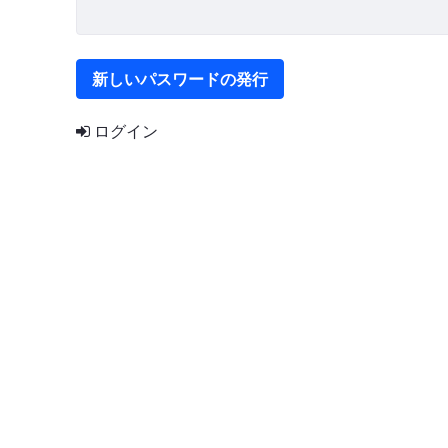
新しいパスワードの発行
ログイン