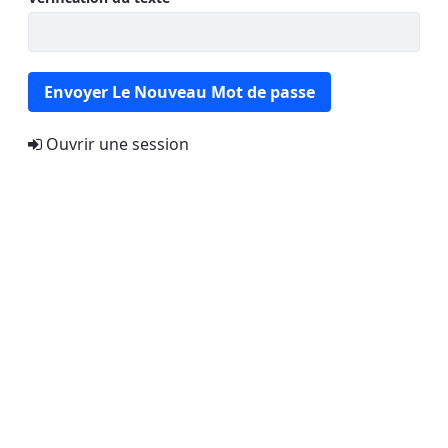
Envoyer Le Nouveau Mot de passe
Ouvrir une session