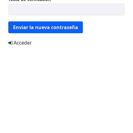
Enviar la nueva contraseña
Acceder