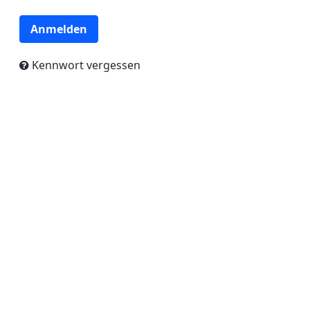
Anmelden
Kennwort vergessen