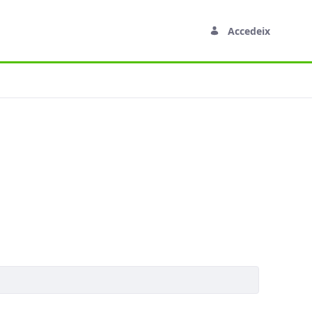
Accedeix